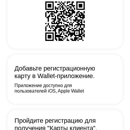
Добавьте регистрационную
карту в Wallet-приложение.
Приложение доступно для
пользователей iOS, Apple Wallet
Пройдите регистрацию для
получения "Карты клиента".