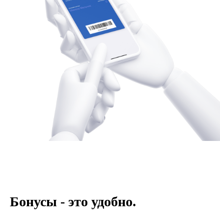
Бонусы - это удобно.