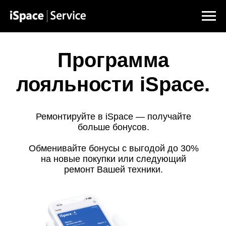
Программа
лояльности iSpace.
Ремонтируйте в iSpace — получайте
больше бонусов.
Обменивайте бонусы с выгодой до 30%
на новые покупки или следующий
ремонт Вашей техники.