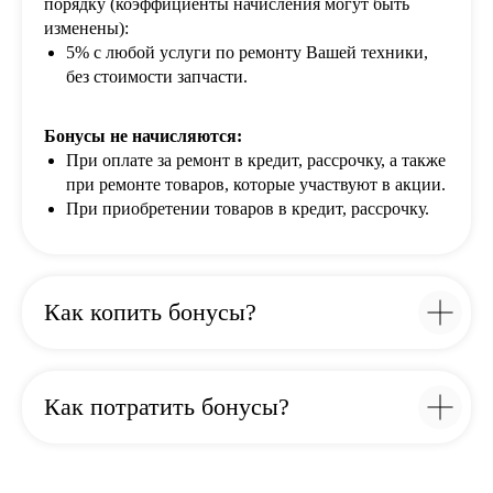
порядку (коэффициенты начисления могут быть
изменены):
5% с любой услуги по ремонту Вашей техники,
без стоимости запчасти.
Бонусы не начисляются:
При оплате за ремонт в кредит, рассрочку, а также
при ремонте товаров, которые участвуют в акции.
При приобретении товаров в кредит, рассрочку.
Как копить бонусы?
Как потратить бонусы?