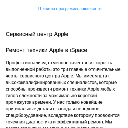
Правила программы лояльности
Сервисный центр Apple
Ремонт техники Apple в iSpace
Профессионализм, отменное качество и скорость
выполненной работы это три главные отличительные
черты сервисного центра Apple. Мы имеем штат
высококвалифицированных специалистов, которые
способны произвести ремонт техники Apple любых
типов сложности за максимально короткий
промежуток времени. У нас только новейшие
оригинальные детали с завода и передовое
спецоборудование, вследствие которому проводится
точечная диагностика и эффективный ремонт. Мы