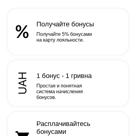
Получайте бонусы
Получайте 5% бонусами
на карту лояльности.
1 бонус - 1 гривна
Простая и понятная
система начисления
бонусов.
Расплачивайтесь
бонусами