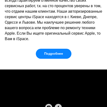
всегда гарантируем отменное качество своих
сервисных работ, т.к. на сто процентов уверены в том,
что отдаем нашим клиентам. Наши авторизированные
сервис центры iSpace находятся в г. Киеве, Днепре,
Одессе и Львове. Мы наилучшее решение любого
вашего вопроса или проблеме по ремонту техники
Apple. Если Вы ищете оригинальный сервис Apple, то
Вам в iSpace.
Подробнее