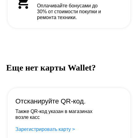
Оплачивайте бонусами до
30% от стоимости покупки и
ремонта техники.
Еще нет карты Wallet?
Отсканируйте QR-код.
Также QR-код указан в магазинах
возле касс
Зарегистрировать карту >