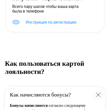
Всего пару шагов чтобы ваша карта
была в телефоне
Инструкция по регистрации
Как пользоваться картой
лояльности?
Как начисляются бонусы?
Бонусы начисляются
согласно следующему